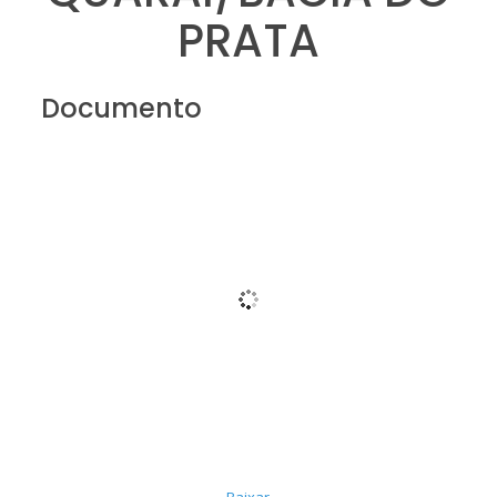
PRATA
Documento
Baixar