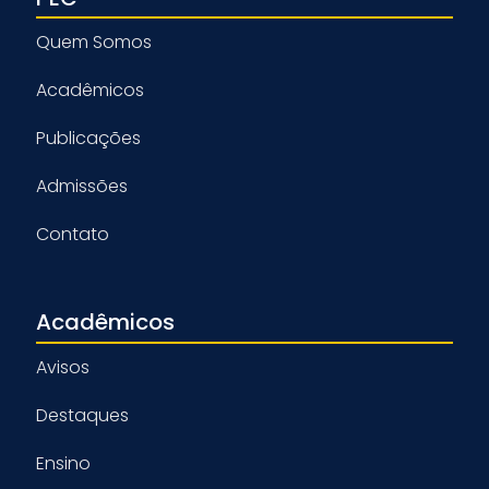
Quem Somos
Acadêmicos
Publicações
Admissões
Contato
Acadêmicos
Avisos
Destaques
Ensino