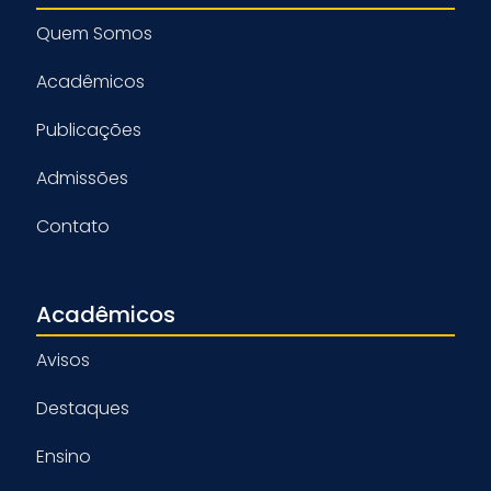
Quem Somos
Acadêmicos
Publicações
Admissões
Contato
Acadêmicos
Avisos
Destaques
Ensino