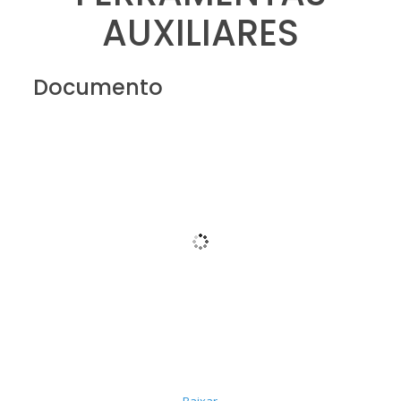
AUXILIARES
Documento
Baixar