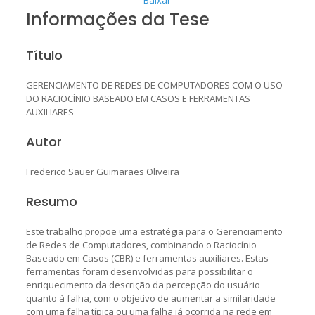
Informações da Tese
Título
GERENCIAMENTO DE REDES DE COMPUTADORES COM O USO
DO RACIOCÍNIO BASEADO EM CASOS E FERRAMENTAS
AUXILIARES
Autor
Frederico Sauer Guimarães Oliveira
Resumo
Este trabalho propõe uma estratégia para o Gerenciamento
de Redes de Computadores, combinando o Raciocínio
Baseado em Casos (CBR) e ferramentas auxiliares. Estas
ferramentas foram desenvolvidas para possibilitar o
enriquecimento da descrição da percepção do usuário
quanto à falha, com o objetivo de aumentar a similaridade
com uma falha típica ou uma falha já ocorrida na rede em