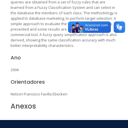
queries are obtained from a set of fuzzy rules that are
learned from a Fuzzy Classification System and can select in
the database the members of each class. The methodology is
applied to database marketing, to perform target selection. A
simple approach to evaluate the weighted fuzzy queries is
presented and some results are examined using a
commercial tool. A fuzzy query simplification approach is also
derived, showing the same classification accuracy with much
better interpretability characteristics.
Ano
2004
Orientadores
Nelson Francisco Favilla Ebecken
Anexos