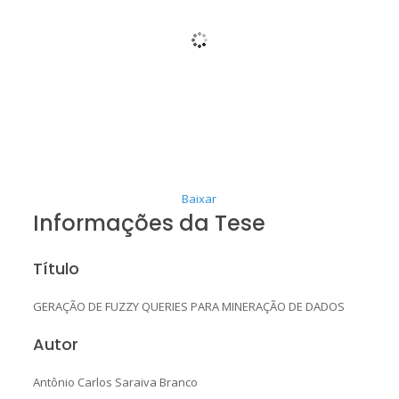
Baixar
Informações da Tese
Título
GERAÇÃO DE FUZZY QUERIES PARA MINERAÇÃO DE DADOS
Autor
Antônio Carlos Saraiva Branco