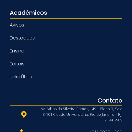
Acadêmicos
Avisos
Destaques
Ensino
Editais
Links Úteis
Contato
Av. Athos da Silveira Ramos, 149 – Bloco B, Sala
B-101 Cidade Universitária, Rio de Janeiro – RJ,
21941-909