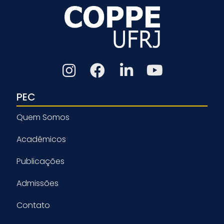
PEC
Quem Somos
Acadêmicos
Publicações
Admissões
Contato