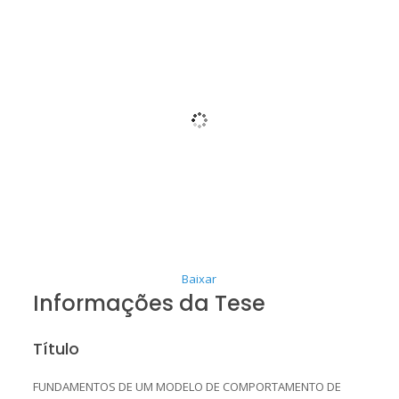
Baixar
Informações da Tese
Título
FUNDAMENTOS DE UM MODELO DE COMPORTAMENTO DE