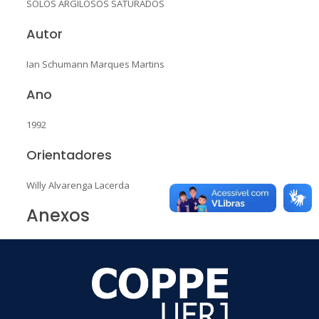
SOLOS ARGILOSOS SATURADOS
Autor
Ian Schumann Marques Martins
Ano
1992
Orientadores
Willy Alvarenga Lacerda
Anexos