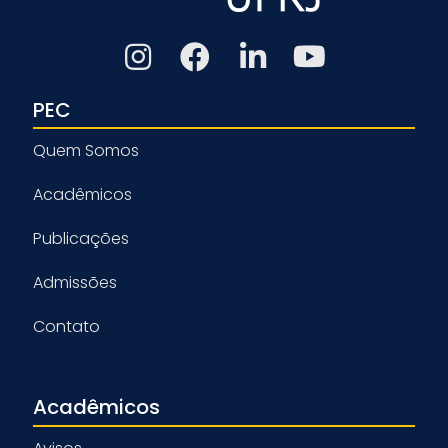
PEC
Quem Somos
Acadêmicos
Publicações
Admissões
Contato
Acadêmicos