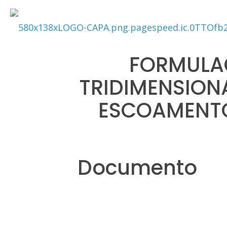
FORMULAÇ
TRIDIMENSION
ESCOAMENTO
Documento