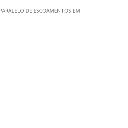
M PARALELO DE ESCOAMENTOS EM