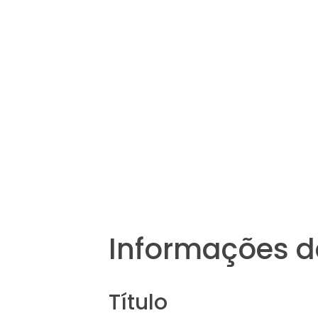
Informações d
Título