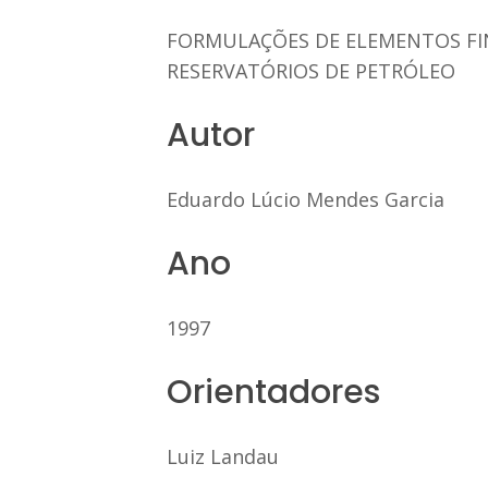
FORMULAÇÕES DE ELEMENTOS FIN
RESERVATÓRIOS DE PETRÓLEO
Autor
Eduardo Lúcio Mendes Garcia
Ano
1997
Orientadores
Luiz Landau