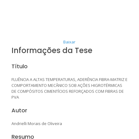
Baixar
Informações da Tese
Título
FLUÊNCIA A ALTAS TEMPERATURAS, ADERÊNCIA FIBRA-MATRIZ E
COMPORTAMENTO MECÂNICO SOB AÇÕES HIGROTÉRMICAS
DE COMPÓSITOS CIMENTÍCIOS REFORÇADOS COM FIBRAS DE
PVA
Autor
Andrielli Morais de Oliveira
Resumo