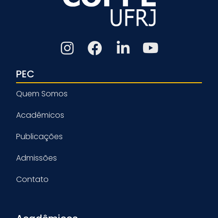
PEC
Quem Somos
Acadêmicos
Publicações
Admissões
Contato