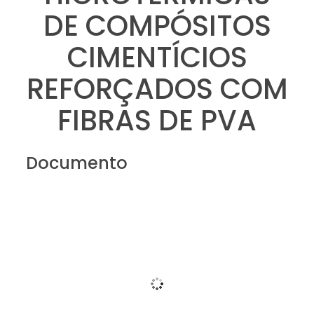
DE COMPÓSITOS
CIMENTÍCIOS
REFORÇADOS COM
FIBRAS DE PVA
Documento