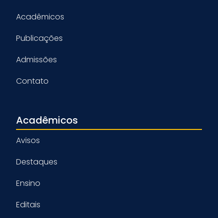
Acadêmicos
Publicações
Admissões
Contato
Acadêmicos
Avisos
Destaques
Ensino
Editais