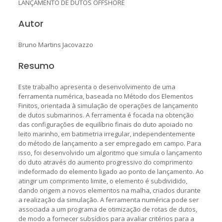
LANÇAMENTO DE DUTOS OFFSHORE
Autor
Bruno Martins Jacovazzo
Resumo
Este trabalho apresenta o desenvolvimento de uma
ferramenta numérica, baseada no Método dos Elementos
Finitos, orientada à simulação de operações de lançamento
de dutos submarinos. A ferramenta é focada na obtenção
das configurações de equilíbrio finais do duto apoiado no
leito marinho, em batimetria irregular, independentemente
do método de lançamento a ser empregado em campo. Para
isso, foi desenvolvido um algoritmo que simula o lançamento
do duto através do aumento progressivo do comprimento
indeformado do elemento ligado ao ponto de lançamento. Ao
atingir um comprimento limite, o elemento é subdividido,
dando origem a novos elementos na malha, criados durante
a realização da simulação. A ferramenta numérica pode ser
associada a um programa de otimização de rotas de dutos,
de modo a fornecer subsídios para avaliar critérios para a