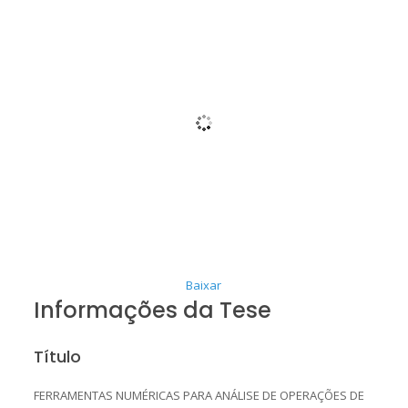
Baixar
Informações da Tese
Título
FERRAMENTAS NUMÉRICAS PARA ANÁLISE DE OPERAÇÕES DE