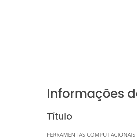
Informações d
Título
FERRAMENTAS COMPUTACIONAIS P