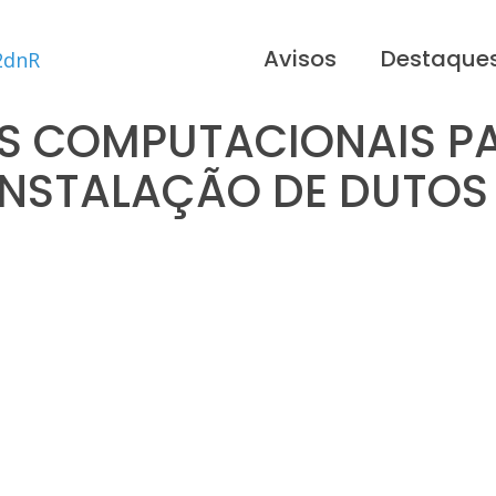
Avisos
Destaque
 COMPUTACIONAIS PA
INSTALAÇÃO DE DUTO