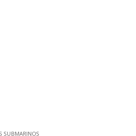
OS SUBMARINOS