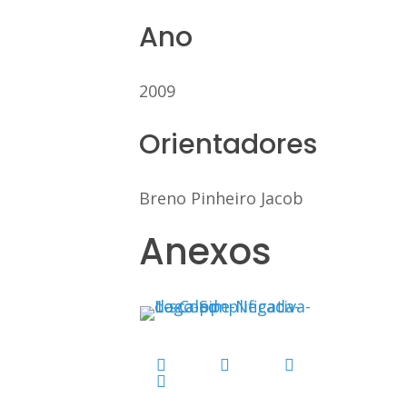
Ano
2009
Orientadores
Breno Pinheiro Jacob
Anexos