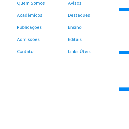
Quem Somos
Avisos
Acadêmicos
Destaques
Publicações
Ensino
Admissões
Editais
Contato
Links Úteis