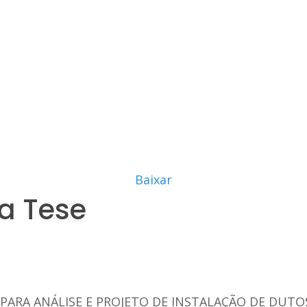
Baixar
a Tese
ARA ANÁLISE E PROJETO DE INSTALAÇÃO DE DUT