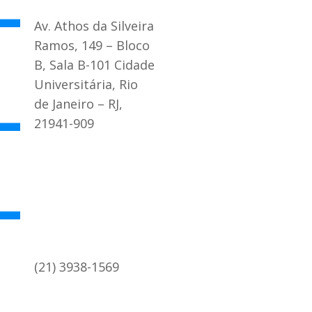
Av. Athos da Silveira
Ramos, 149 – Bloco
B, Sala B-101 Cidade
Universitária, Rio
de Janeiro – RJ,
21941-909
(21) 3938-1569