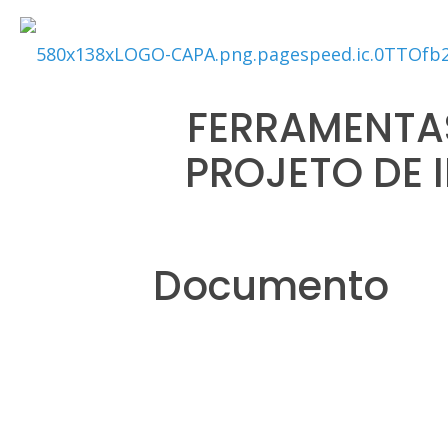
FERRAMENTAS
PROJETO DE 
Documento