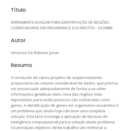
Título
FERRAMENTA AUXILIAR PARA IDENTIFICAÇÃO DE REGIÕES
CODIFICADORAS EM ORGANISMOS EUCARIOTOS - EXONBR
Autor
Vincenzo De Roberto Junior
Resumo
A conclusão de vários projetos de seqüenciamento
proporciona um volume considerável de dados, que precisa
ser processado adequadamente de forma a se obter
informações genéticas úteis. Uma das regiões mais
importantes para neste processo são conhecidas como
genes. A identificação de genes em organismos eucariotos é
um problema que ainda hoje não teve uma completa
solução. Esta tese investiga a aplicação de técnicas de
inteligência computacional para a solução deste problema.
Os principais objetivos deste trabalho são melhorar a