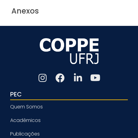
Anexos
PEC
Quem Somos
Acadêmicos
Publicações