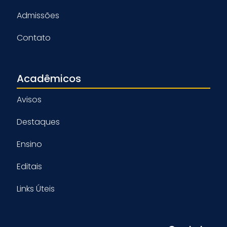
Admissões
Contato
Acadêmicos
Avisos
Destaques
Ensino
Editais
Links Úteis