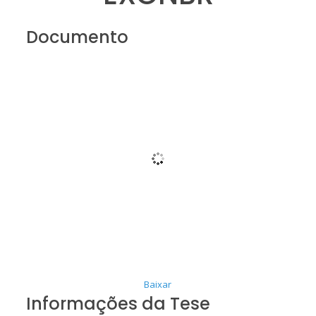
Documento
Baixar
Informações da Tese