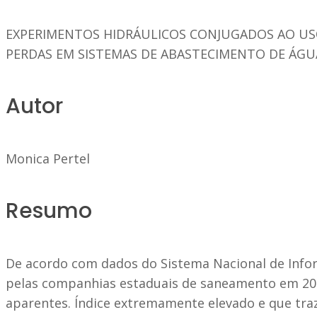
EXPERIMENTOS HIDRÁULICOS CONJUGADOS AO US
PERDAS EM SISTEMAS DE ABASTECIMENTO DE ÁGU
Autor
Monica Pertel
Resumo
De acordo com dados do Sistema Nacional de Infor
pelas companhias estaduais de saneamento em 2011
aparentes. Índice extremamente elevado e que tra