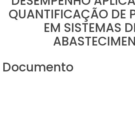
DESEMPENHO APLIC
QUANTIFICAÇÃO DE 
EM SISTEMAS D
ABASTECIMEN
Documento