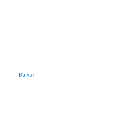
Baixar