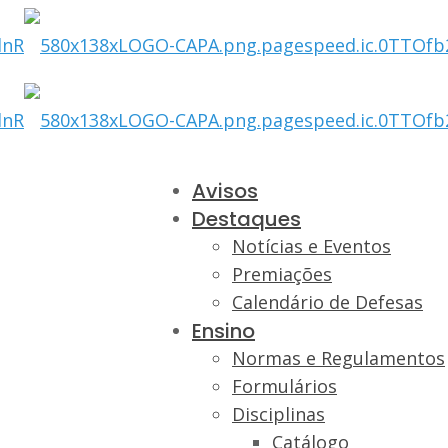
Avisos
Destaques
Notícias e Eventos
Premiações
Calendário de Defesas
Ensino
Normas e Regulamentos
Formulários
Disciplinas
Catálogo