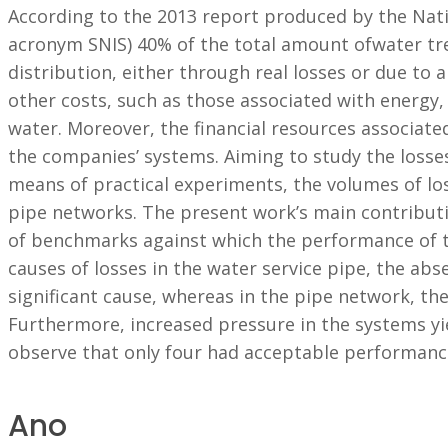
According to the 2013 report produced by the Natio
acronym SNIS) 40% of the total amount ofwater tre
distribution, either through real losses or due to 
other costs, such as those associated with energy,
water. Moreover, the financial resources associate
the companies’ systems. Aiming to study the losses
means of practical experiments, the volumes of los
pipe networks. The present work’s main contribution
of benchmarks against which the performance of t
causes of losses in the water service pipe, the ab
significant cause, whereas in the pipe network, the
Furthermore, increased pressure in the systems yi
observe that only four had acceptable performance 
Ano