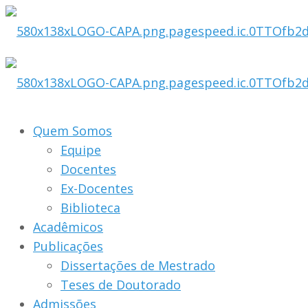
Quem Somos
Equipe
Docentes
Ex-Docentes
Biblioteca
Acadêmicos
Publicações
Dissertações de Mestrado
Teses de Doutorado
Admissões