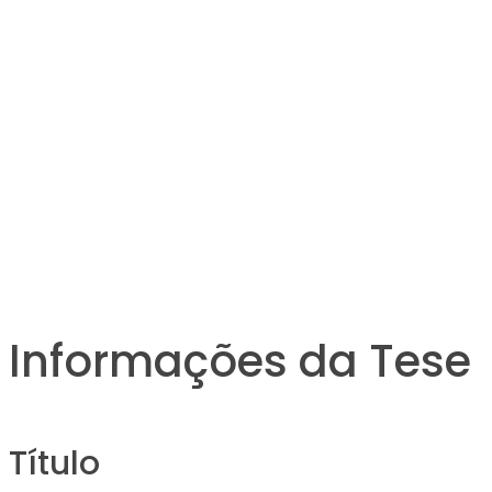
Informações da Tese
Título