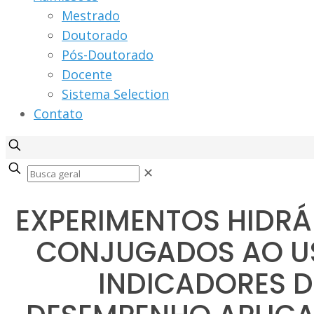
Mestrado
Doutorado
Pós-Doutorado
Docente
Sistema Selection
Contato
✕
EXPERIMENTOS HIDRÁ
CONJUGADOS AO U
INDICADORES D