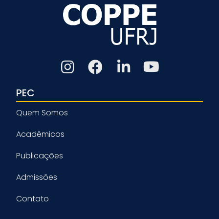
PEC
Quem Somos
Acadêmicos
Publicações
Admissões
Contato