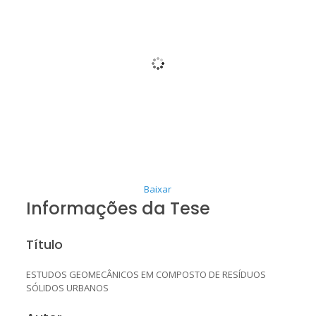
Baixar
Informações da Tese
Título
ESTUDOS GEOMECÂNICOS EM COMPOSTO DE RESÍDUOS
SÓLIDOS URBANOS