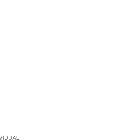
VIDUAL