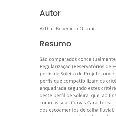
Autor
Arthur Benedicto Ottoni
Resumo
São comparados conceitualmente f
Regularização (Reservatórios de Es
perfis de Soleira de Projeto, ond
perfis que compatibilizam os crité
enquadrada segundo estes critéri
deste perfil de Soleira, que, ao 
como as suas Curvas Característi
dos escoamentos de calha fluvial,