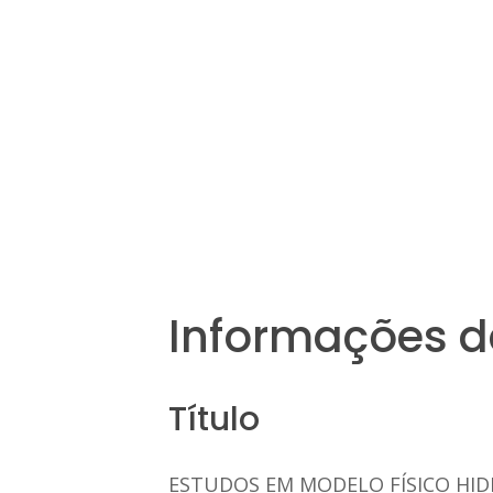
Informações d
Título
ESTUDOS EM MODELO FÍSICO HID