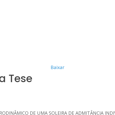
Baixar
a Tese
RODINÂMICO DE UMA SOLEIRA DE ADMITÂNCIA INDI