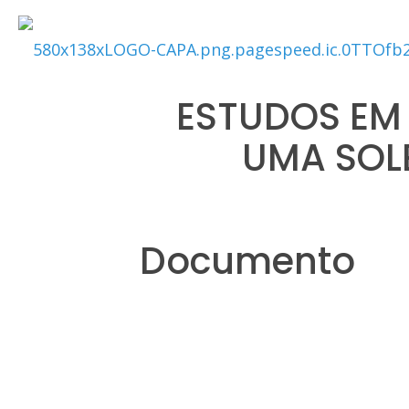
ESTUDOS EM
UMA SOLE
Documento