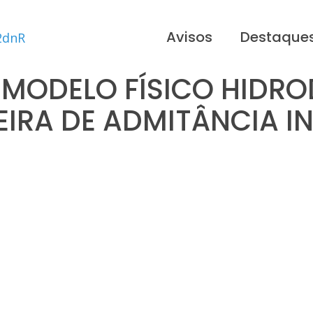
Avisos
Destaque
 MODELO FÍSICO HIDRO
IRA DE ADMITÂNCIA I