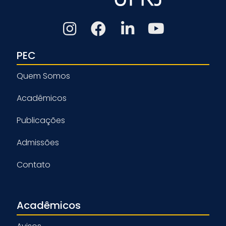
PEC
Quem Somos
Acadêmicos
Publicações
Admissões
Contato
Acadêmicos