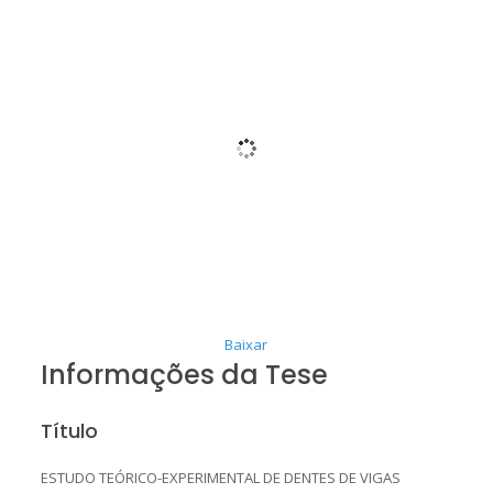
Baixar
Informações da Tese
Título
ESTUDO TEÓRICO-EXPERIMENTAL DE DENTES DE VIGAS