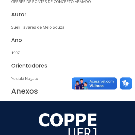
GERBES DE PONTES DE CONCRETO ARMADO
Autor
Sueli Tavares de Melo Souza
Ano
1997
Orientadores
Yosiaki Nagato
Anexos