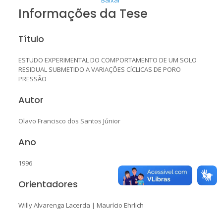
Informações da Tese
Título
ESTUDO EXPERIMENTAL DO COMPORTAMENTO DE UM SOLO
RESIDUAL SUBMETIDO A VARIAÇÕES CÍCLICAS DE PORO
PRESSÃO
Autor
Olavo Francisco dos Santos Júnior
Ano
1996
Orientadores
Willy Alvarenga Lacerda
|
Maurício Ehrlich