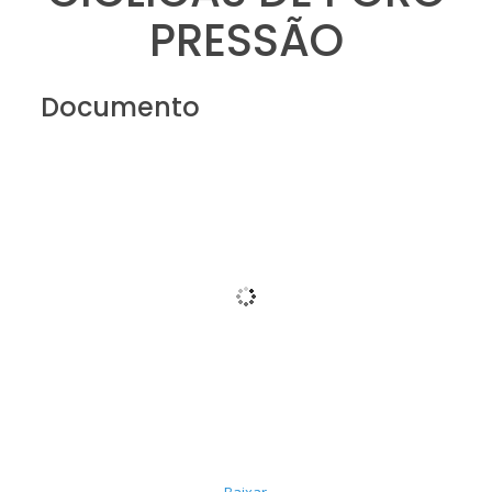
PRESSÃO
Documento
Baixar