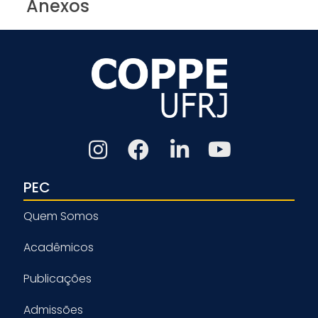
Anexos
PEC
Quem Somos
Acadêmicos
Publicações
Admissões