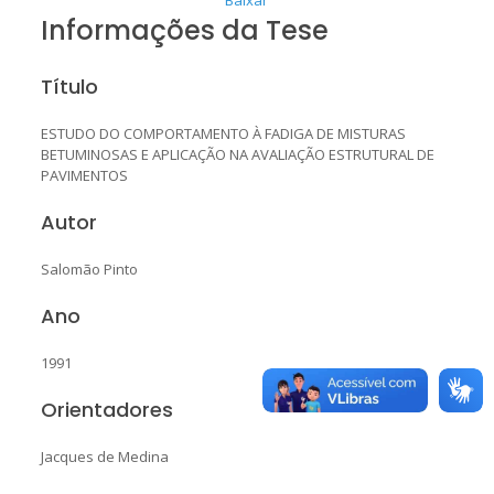
Informações da Tese
Título
ESTUDO DO COMPORTAMENTO À FADIGA DE MISTURAS
BETUMINOSAS E APLICAÇÃO NA AVALIAÇÃO ESTRUTURAL DE
PAVIMENTOS
Autor
Salomão Pinto
Ano
1991
Orientadores
Jacques de Medina