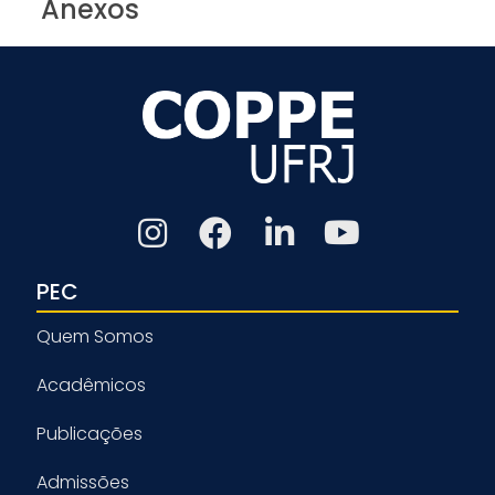
Anexos
PEC
Quem Somos
Acadêmicos
Publicações
Admissões