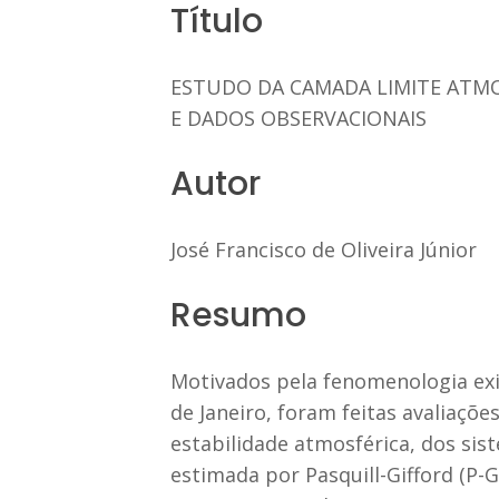
Título
ESTUDO DA CAMADA LIMITE ATMO
E DADOS OBSERVACIONAIS
Autor
José Francisco de Oliveira Júnior
Resumo
Motivados pela fenomenologia exi
de Janeiro, foram feitas avaliaçõe
estabilidade atmosférica, dos sis
estimada por Pasquill-Gifford (P-