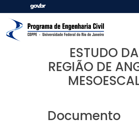
ESTUDO DA
REGIÃO DE AN
MESOESCAL
Documento