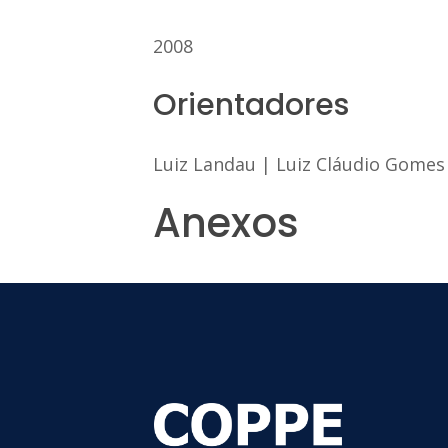
2008
Orientadores
Luiz Landau
|
Luiz Cláudio Gomes
Anexos