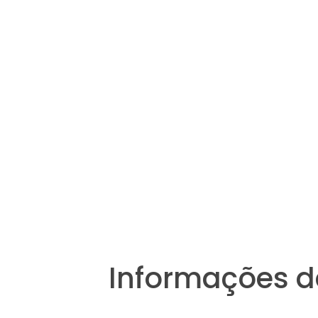
Informações d