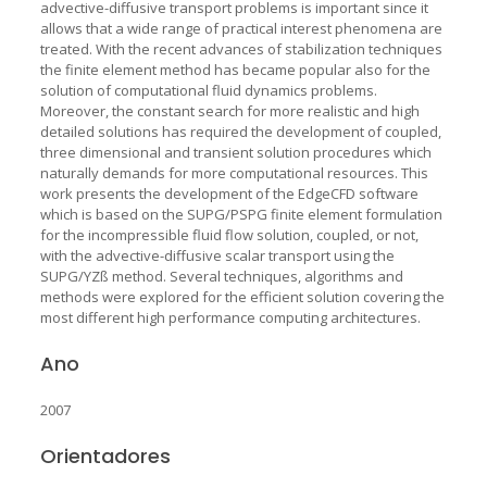
advective-diffusive transport problems is important since it
allows that a wide range of practical interest phenomena are
treated. With the recent advances of stabilization techniques
the finite element method has became popular also for the
solution of computational fluid dynamics problems.
Moreover, the constant search for more realistic and high
detailed solutions has required the development of coupled,
three dimensional and transient solution procedures which
naturally demands for more computational resources. This
work presents the development of the EdgeCFD software
which is based on the SUPG/PSPG finite element formulation
for the incompressible fluid flow solution, coupled, or not,
with the advective-diffusive scalar transport using the
SUPG/YZß method. Several techniques, algorithms and
methods were explored for the efficient solution covering the
most different high performance computing architectures.
Ano
2007
Orientadores