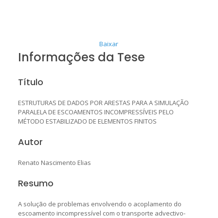
Baixar
Informações da Tese
Título
ESTRUTURAS DE DADOS POR ARESTAS PARA A SIMULAÇÃO
PARALELA DE ESCOAMENTOS INCOMPRESSÍVEIS PELO
MÉTODO ESTABILIZADO DE ELEMENTOS FINITOS
Autor
Renato Nascimento Elias
Resumo
A solução de problemas envolvendo o acoplamento do
escoamento incompressível com o transporte advectivo-