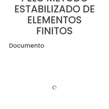
ESTABILIZADO DE
ELEMENTOS
FINITOS
Documento