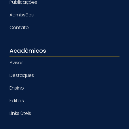
Publicações
Admissões
Contato
Acadêmicos
Avisos
Destaques
Ensino
Editais
Links Úteis