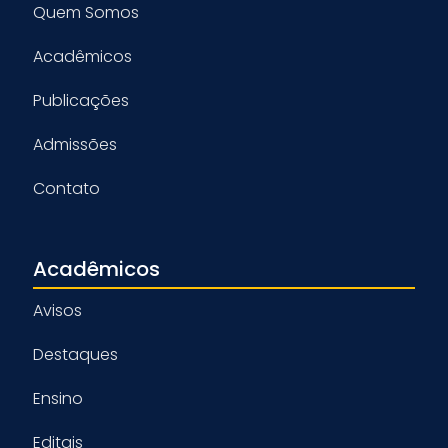
Quem Somos
Acadêmicos
Publicações
Admissões
Contato
Acadêmicos
Avisos
Destaques
Ensino
Editais