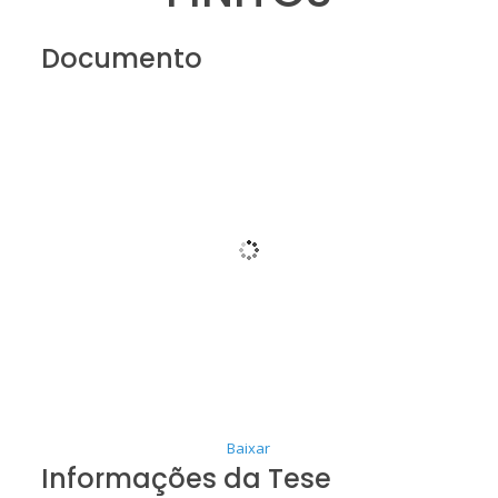
Documento
Baixar
Informações da Tese