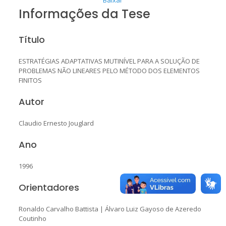
Informações da Tese
Título
ESTRATÉGIAS ADAPTATIVAS MUTINÍVEL PARA A SOLUÇÃO DE
PROBLEMAS NÃO LINEARES PELO MÉTODO DOS ELEMENTOS
FINITOS
Autor
Claudio Ernesto Jouglard
Ano
1996
Orientadores
Ronaldo Carvalho Battista
|
Álvaro Luiz Gayoso de Azeredo
Coutinho