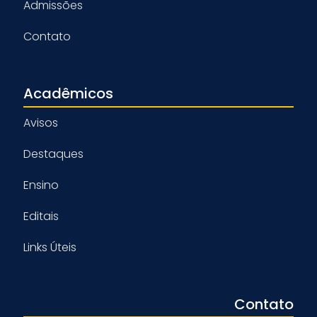
Admissões
Contato
Acadêmicos
Avisos
Destaques
Ensino
Editais
Links Úteis
Contato