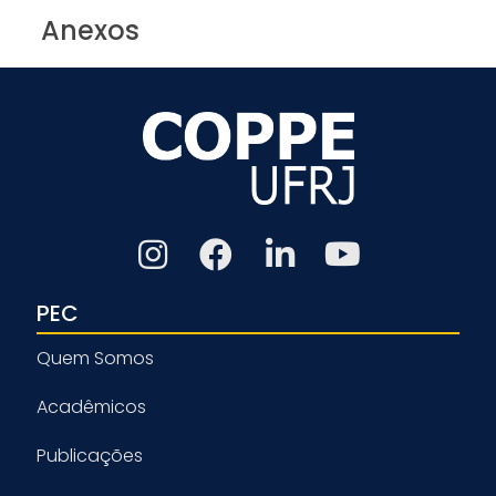
Anexos
PEC
Quem Somos
Acadêmicos
Publicações