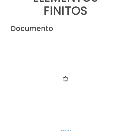
FINITOS
Documento
Baixar