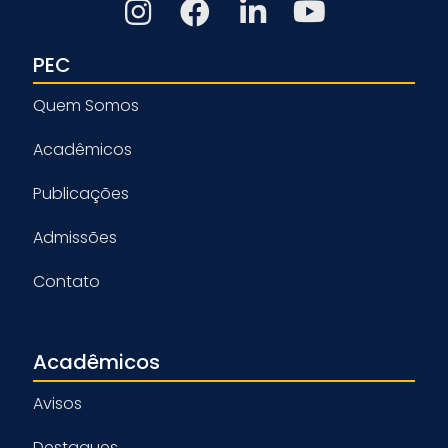
PEC
Quem Somos
Acadêmicos
Publicações
Admissões
Contato
Acadêmicos
Avisos
Destaques