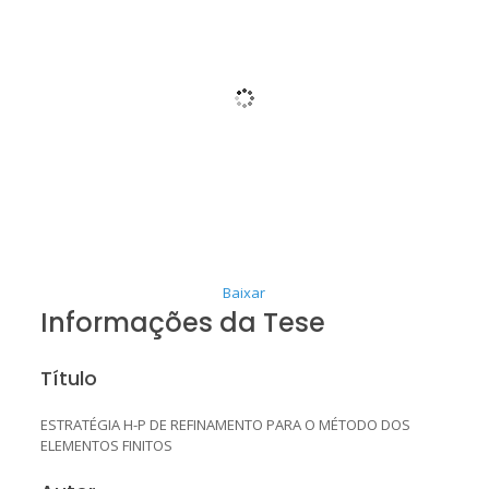
Baixar
Informações da Tese
Título
ESTRATÉGIA H-P DE REFINAMENTO PARA O MÉTODO DOS
ELEMENTOS FINITOS