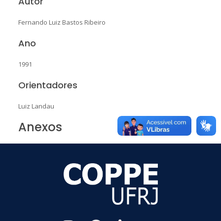
Autor
Fernando Luiz Bastos Ribeiro
Ano
1991
Orientadores
Luiz Landau
Anexos