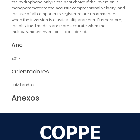
the hydrophone only is the best choice if the inversion is
monoparameter to the acoustic compressional velocity, and
the use of all components registered are recommended
when the inversion is elastic multiparameter. Furthermore,
the obtained models are more accurate when the
multiparameter inversion is considered.
Ano
2017
Orientadores
Luiz Landau
Anexos