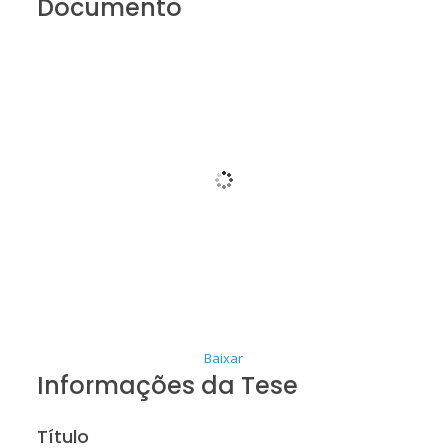
Documento
Baixar
Informações da Tese
Título