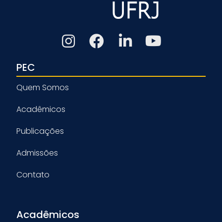
PEC
Quem Somos
Acadêmicos
Publicações
Admissões
Contato
Acadêmicos