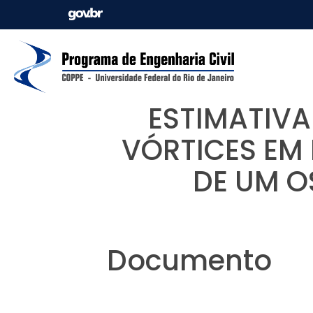
ESTIMATIVA
VÓRTICES EM
DE UM O
Documento