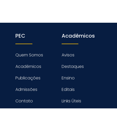
PEC
Acadêmicos
Quem Somos
Avisos
Acadêmicos
Destaques
Publicações
Ensino
Admissões
Editais
Contato
Links Úteis