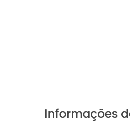
Informações d