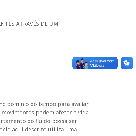
ANTES ATRAVÉS DE UM
no domínio do tempo para avaliar
s movimentos podem afetar a vida
rtamento do fluido possa ser
elo aqui descrito utiliza uma