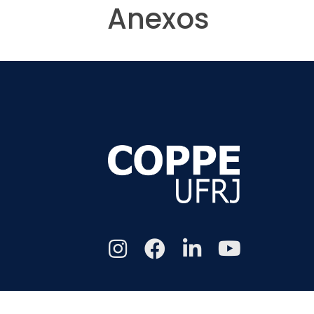
Anexos