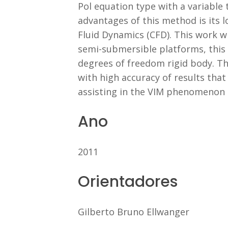
Pol equation type with a variable
advantages of this method is its
Fluid Dynamics (CFD). This work w
semi-submersible platforms, this 
degrees of freedom rigid body. Th
with high accuracy of results that
assisting in the VIM phenomenon 
Ano
2011
Orientadores
Gilberto Bruno Ellwanger