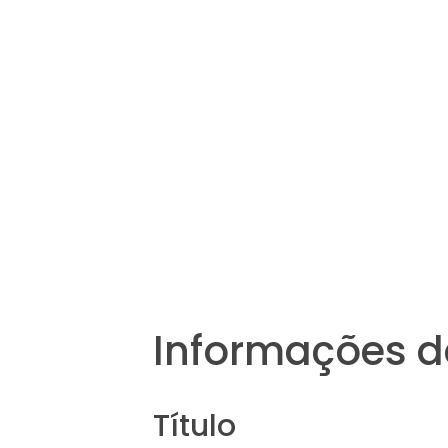
Informações d
Título