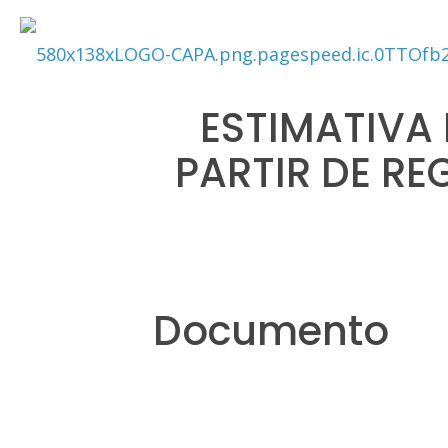
ESTIMATIVA 
PARTIR DE RE
Documento