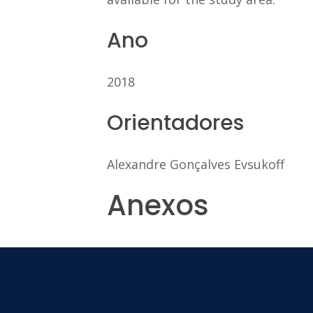
Ano
2018
Orientadores
Alexandre Gonçalves Evsukoff
Anexos