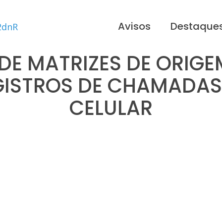
Avisos
Destaque
DE MATRIZES DE ORIG
GISTROS DE CHAMADAS
CELULAR