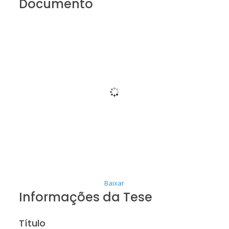
Documento
Baixar
Informações da Tese
Título