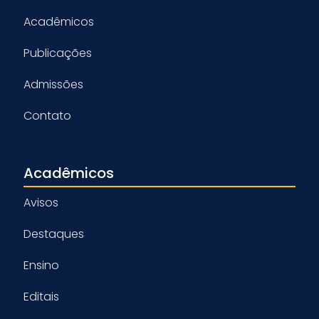
Acadêmicos
Publicações
Admissões
Contato
Acadêmicos
Avisos
Destaques
Ensino
Editais