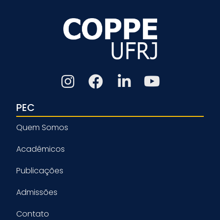
PEC
Quem Somos
Acadêmicos
Publicações
Admissões
Contato