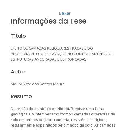
Baixar
Informações da Tese
Título
EFEITO DE CAMADAS RELIQUIARES FRACAS E DO
PROCEDIMENTO DE ESCAVAÇÃO NO COMPORTAMENTO DE
ESTRUTURAS ANCORADAS E ESTRONCADAS
Autor
Mauro Vitor dos Santos Moura
Resumo
Na região do município de Niterói/RJ existe uma falha
geológica e o intemperismo formou camadas diferentes de
solo em termos de granulometria, resistência e rigidez,
regularmente espalhados pelo maciço de solo. As camadas