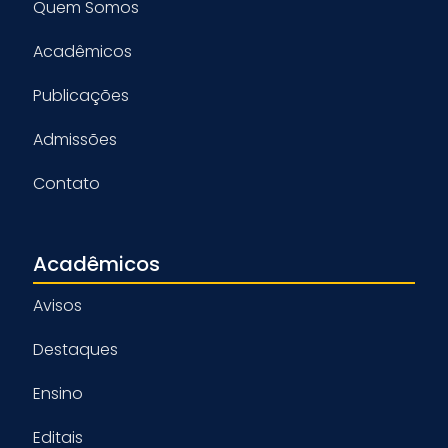
Quem Somos
Acadêmicos
Publicações
Admissões
Contato
Acadêmicos
Avisos
Destaques
Ensino
Editais