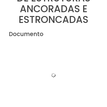
ANCORADAS E
ESTRONCADAS
Documento