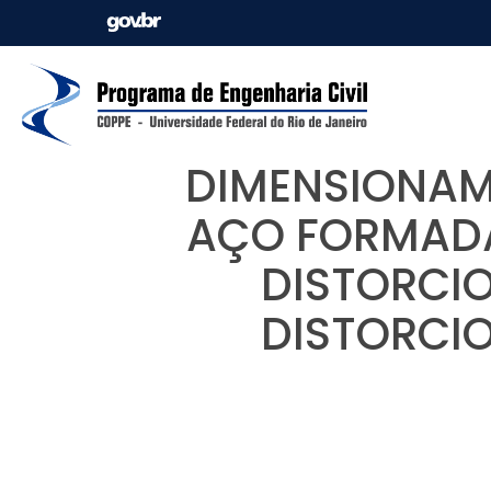
DIMENSIONAM
AÇO FORMADA
DISTORCIO
DISTORCI