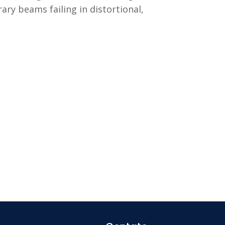
ry beams failing in distortional,