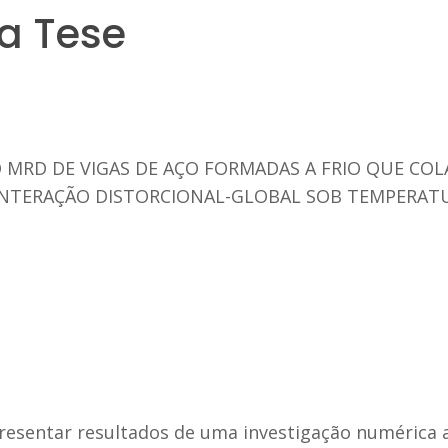
a Tese
MRD DE VIGAS DE AÇO FORMADAS A FRIO QUE CO
 INTERAÇÃO DISTORCIONAL-GLOBAL SOB TEMPERAT
resentar resultados de uma investigação numérica