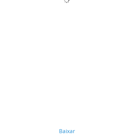
Baixar