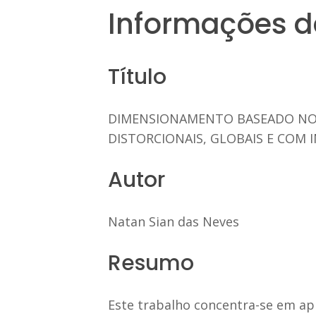
Informações d
Título
DIMENSIONAMENTO BASEADO NO 
DISTORCIONAIS, GLOBAIS E COM
Autor
Natan Sian das Neves
Resumo
Este trabalho concentra-se em ap