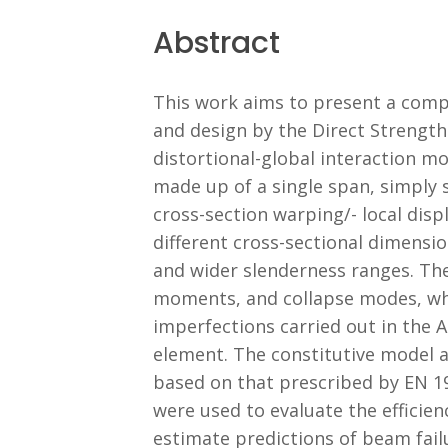
Abstract
This work aims to present a compr
and design by the Direct Strength
distortional-global interaction m
made up of a single span, simply s
cross-section warping/- local displ
different cross-sectional dimensio
and wider slenderness ranges. The
moments, and collapse modes, whi
imperfections carried out in the 
element. The constitutive model 
based on that prescribed by EN 199
were used to evaluate the efficie
estimate predictions of beam failu