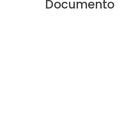
Documento