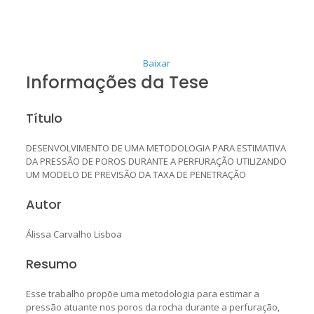
Baixar
Informações da Tese
Título
DESENVOLVIMENTO DE UMA METODOLOGIA PARA ESTIMATIVA
DA PRESSÃO DE POROS DURANTE A PERFURAÇÃO UTILIZANDO
UM MODELO DE PREVISÃO DA TAXA DE PENETRAÇÃO
Autor
Álissa Carvalho Lisboa
Resumo
Esse trabalho propõe uma metodologia para estimar a
pressão atuante nos poros da rocha durante a perfuração,