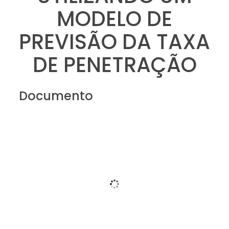
MODELO DE
PREVISÃO DA TAXA
DE PENETRAÇÃO
Documento