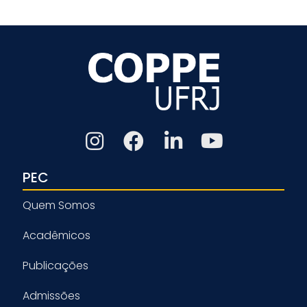
PEC
Quem Somos
Acadêmicos
Publicações
Admissões