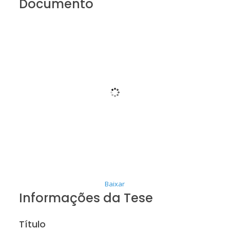
Documento
Baixar
Informações da Tese
Título