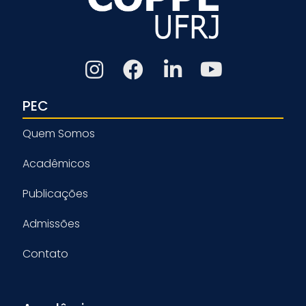
PEC
Quem Somos
Acadêmicos
Publicações
Admissões
Contato