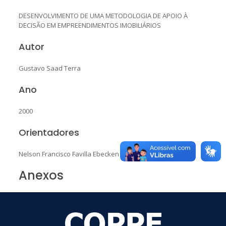
DESENVOLVIMENTO DE UMA METODOLOGIA DE APOIO À
DECISÃO EM EMPREENDIMENTOS IMOBILIÁRIOS
Autor
Gustavo Saad Terra
Ano
2000
Orientadores
Nelson Francisco Favilla Ebecken
Anexos