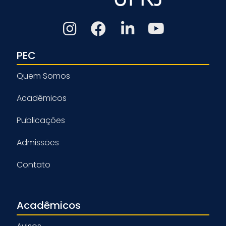
PEC
Quem Somos
Acadêmicos
Publicações
Admissões
Contato
Acadêmicos