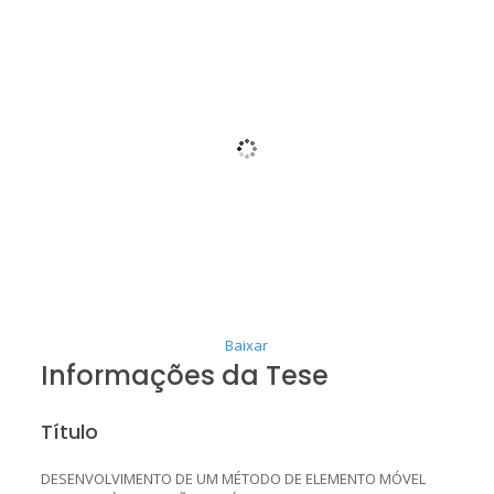
Baixar
Informações da Tese
Título
DESENVOLVIMENTO DE UM MÉTODO DE ELEMENTO MÓVEL