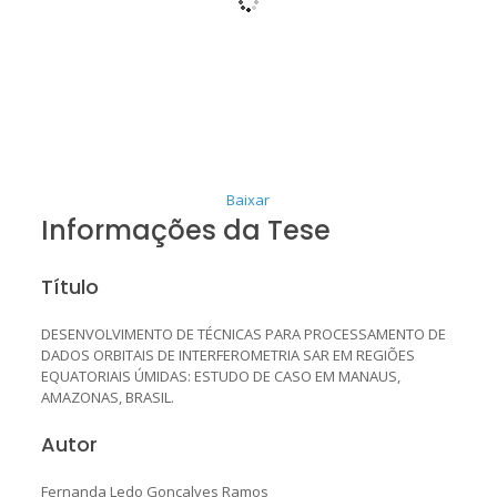
Baixar
Informações da Tese
Título
DESENVOLVIMENTO DE TÉCNICAS PARA PROCESSAMENTO DE
DADOS ORBITAIS DE INTERFEROMETRIA SAR EM REGIÕES
EQUATORIAIS ÚMIDAS: ESTUDO DE CASO EM MANAUS,
AMAZONAS, BRASIL.
Autor
Fernanda Ledo Gonçalves Ramos