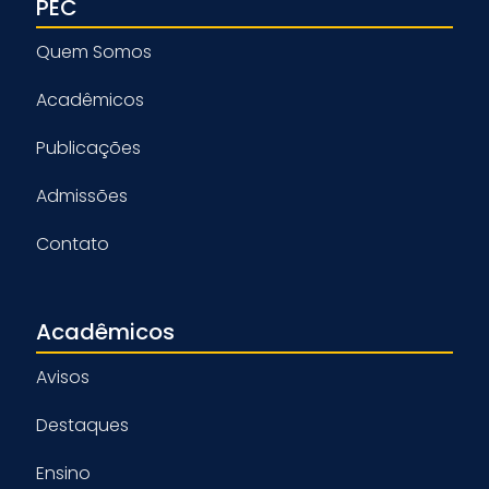
PEC
Quem Somos
Acadêmicos
Publicações
Admissões
Contato
Acadêmicos
Avisos
Destaques
Ensino