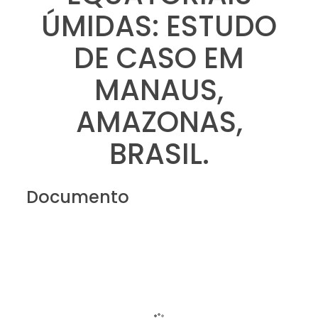
ÚMIDAS: ESTUDO
DE CASO EM
MANAUS,
AMAZONAS,
BRASIL.
Documento