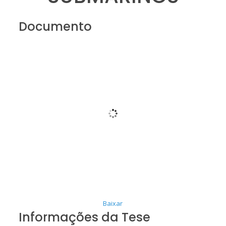
Documento
Baixar
Informações da Tese