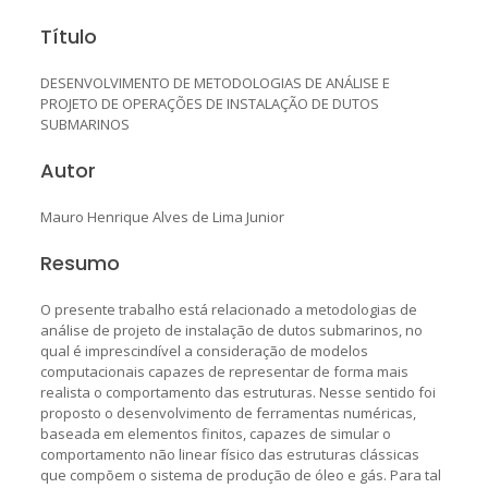
Título
DESENVOLVIMENTO DE METODOLOGIAS DE ANÁLISE E
PROJETO DE OPERAÇÕES DE INSTALAÇÃO DE DUTOS
SUBMARINOS
Autor
Mauro Henrique Alves de Lima Junior
Resumo
O presente trabalho está relacionado a metodologias de
análise de projeto de instalação de dutos submarinos, no
qual é imprescindível a consideração de modelos
computacionais capazes de representar de forma mais
realista o comportamento das estruturas. Nesse sentido foi
proposto o desenvolvimento de ferramentas numéricas,
baseada em elementos finitos, capazes de simular o
comportamento não linear físico das estruturas clássicas
que compõem o sistema de produção de óleo e gás. Para tal