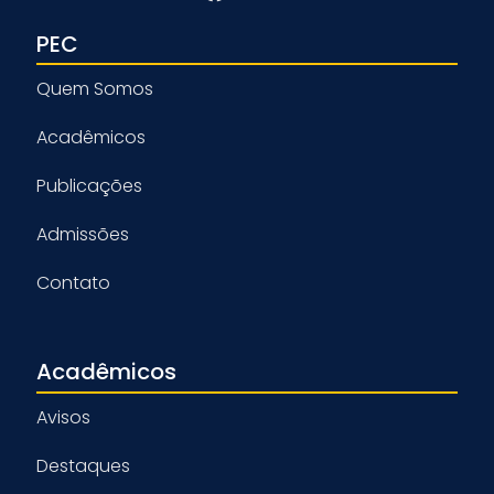
PEC
Quem Somos
Acadêmicos
Publicações
Admissões
Contato
Acadêmicos
Avisos
Destaques