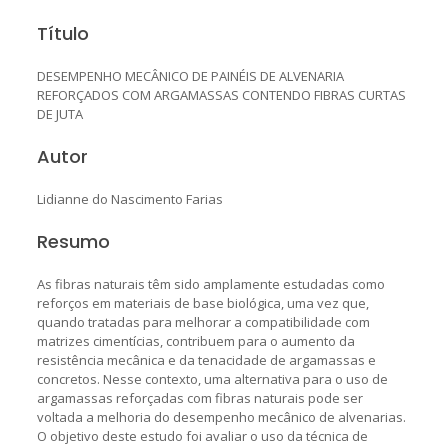
Título
DESEMPENHO MECÂNICO DE PAINÉIS DE ALVENARIA
REFORÇADOS COM ARGAMASSAS CONTENDO FIBRAS CURTAS
DE JUTA
Autor
Lidianne do Nascimento Farias
Resumo
As fibras naturais têm sido amplamente estudadas como
reforços em materiais de base biológica, uma vez que,
quando tratadas para melhorar a compatibilidade com
matrizes cimentícias, contribuem para o aumento da
resistência mecânica e da tenacidade de argamassas e
concretos. Nesse contexto, uma alternativa para o uso de
argamassas reforçadas com fibras naturais pode ser
voltada a melhoria do desempenho mecânico de alvenarias.
O objetivo deste estudo foi avaliar o uso da técnica de