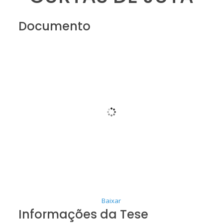
Documento
Baixar
Informações da Tese