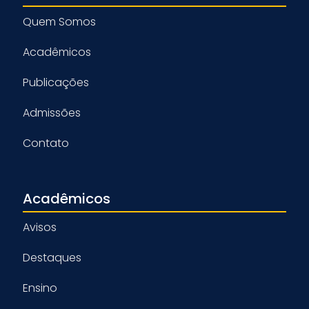
Quem Somos
Acadêmicos
Publicações
Admissões
Contato
Acadêmicos
Avisos
Destaques
Ensino