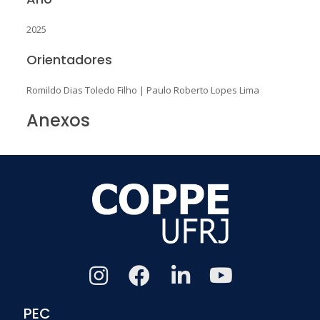
2025
Orientadores
Romildo Dias Toledo Filho
|
Paulo Roberto Lopes Lima
Anexos
PEC