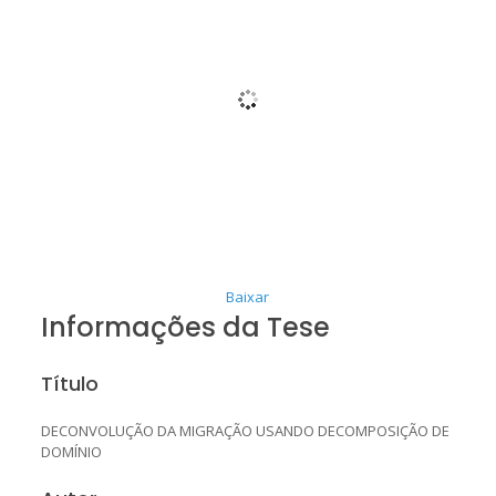
Baixar
Informações da Tese
Título
DECONVOLUÇÃO DA MIGRAÇÃO USANDO DECOMPOSIÇÃO DE
DOMÍNIO