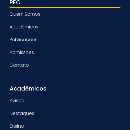
PEC
Quem Somos
Acadêmicos
Publicações
Admissões
Contato
Acadêmicos
Avisos
Destaques
Ensino