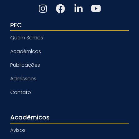
PEC
Quem Somos
Acadêmicos
Publicações
Admissões
Contato
Acadêmicos
Avisos