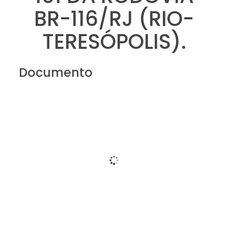
BR-116/RJ (RIO-
TERESÓPOLIS).
Documento