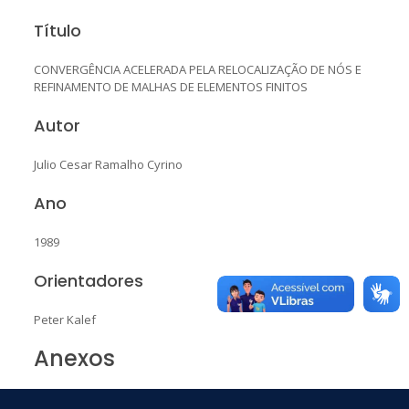
Título
CONVERGÊNCIA ACELERADA PELA RELOCALIZAÇÃO DE NÓS E
REFINAMENTO DE MALHAS DE ELEMENTOS FINITOS
Autor
Julio Cesar Ramalho Cyrino
Ano
1989
Orientadores
Peter Kalef
Anexos