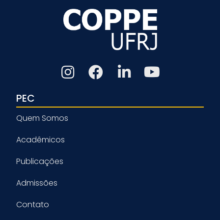
PEC
Quem Somos
Acadêmicos
Publicações
Admissões
Contato