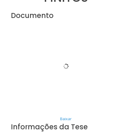
Documento
Baixar
Informações da Tese