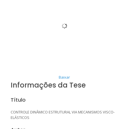
Baixar
Informações da Tese
Título
CONTROLE DINÂMICO ESTRUTURAL VIA MECANISMOS VISCO-
ELÁSTICOS