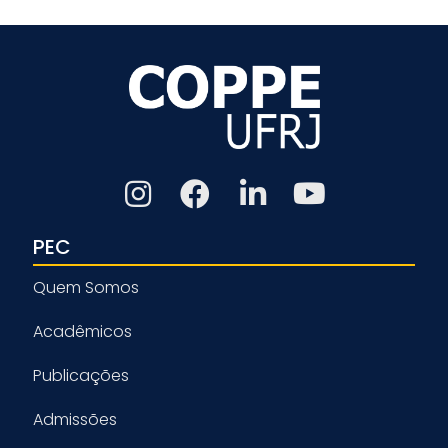
PEC
Quem Somos
Acadêmicos
Publicações
Admissões