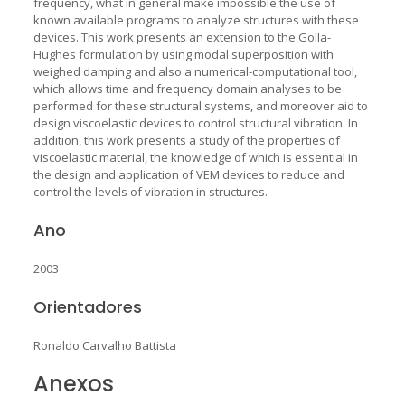
frequency, what in general make impossible the use of
known available programs to analyze structures with these
devices. This work presents an extension to the Golla-
Hughes formulation by using modal superposition with
weighed damping and also a numerical-computational tool,
which allows time and frequency domain analyses to be
performed for these structural systems, and moreover aid to
design viscoelastic devices to control structural vibration. In
addition, this work presents a study of the properties of
viscoelastic material, the knowledge of which is essential in
the design and application of VEM devices to reduce and
control the levels of vibration in structures.
Ano
2003
Orientadores
Ronaldo Carvalho Battista
Anexos