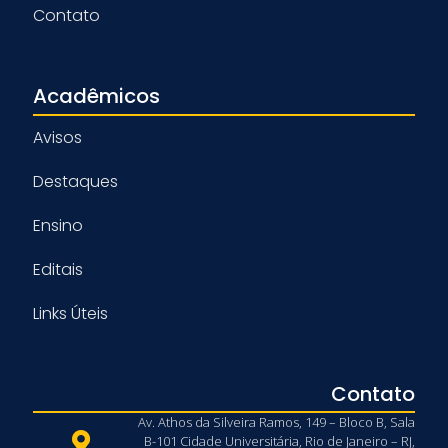
Contato
Acadêmicos
Avisos
Destaques
Ensino
Editais
Links Úteis
Contato
Av. Athos da Silveira Ramos, 149 – Bloco B, Sala
B-101 Cidade Universitária, Rio de Janeiro – RJ,