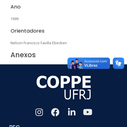
Ano
1999
Orientadores
Nelson Francisco Favilla Ebecken
Anexos