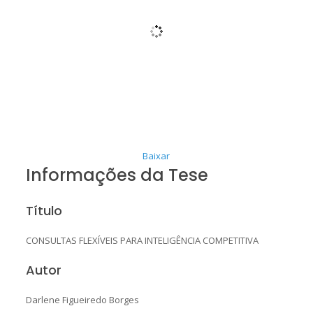
Baixar
Informações da Tese
Título
CONSULTAS FLEXÍVEIS PARA INTELIGÊNCIA COMPETITIVA
Autor
Darlene Figueiredo Borges