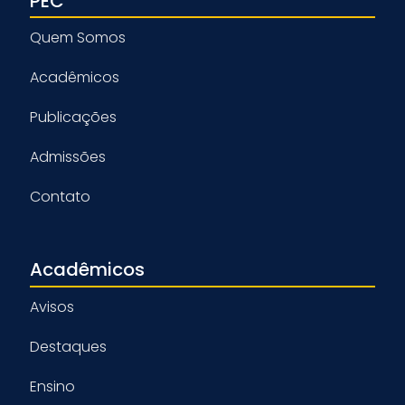
PEC
Quem Somos
Acadêmicos
Publicações
Admissões
Contato
Acadêmicos
Avisos
Destaques
Ensino