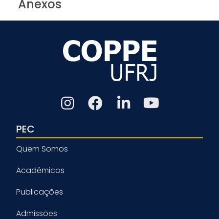
Anexos
PEC
Quem Somos
Acadêmicos
Publicações
Admissões