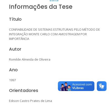
Informações da Tese
Título
CONFIABILIDADE DE SISTEMAS ESTRUTURAIS PELO MÉTODO DE
INTEGRAÇÃO MONTE CARLO COM AMOSTRAGEM POR
IMPORTÂNCIA
Autor
Romilde Almeida de Oliveira
Ano
1997
Orientadores
Edison Castro Prates de Lima