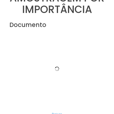
IMPORTÂNCIA
Documento
Baixar