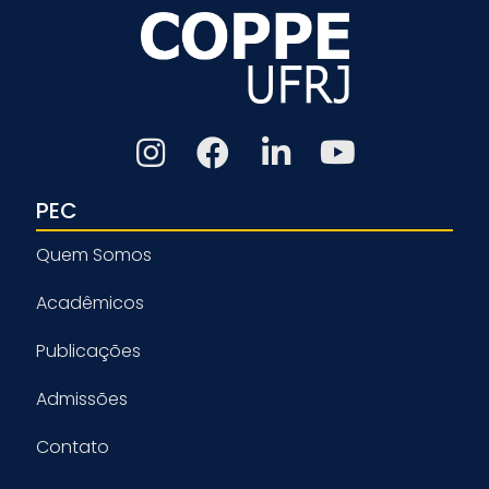
PEC
Quem Somos
Acadêmicos
Publicações
Admissões
Contato