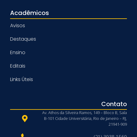
Acadêmicos
Avisos
Destaques
Ensino
Editais
Links Úteis
Contato
Av. Athos da Silveira Ramos, 149 – Bloco B, Sala
B-101 Cidade Universitária, Rio de Janeiro – RJ,
21941-909