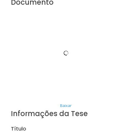
Documento
Baixar
Informações da Tese
Título