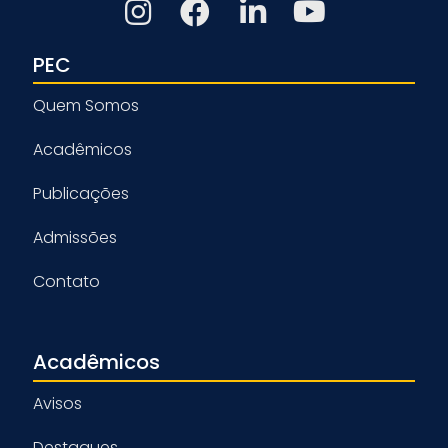
PEC
Quem Somos
Acadêmicos
Publicações
Admissões
Contato
Acadêmicos
Avisos
Destaques