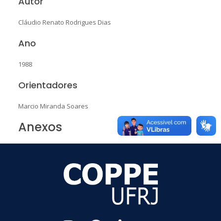
Autor
Cláudio Renato Rodrigues Dias
Ano
1988
Orientadores
Marcio Miranda Soares
Anexos