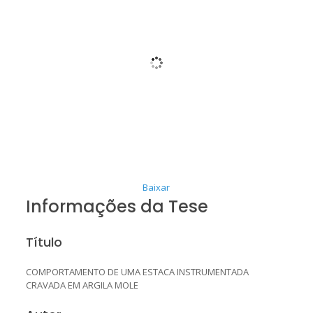
Baixar
Informações da Tese
Título
COMPORTAMENTO DE UMA ESTACA INSTRUMENTADA
CRAVADA EM ARGILA MOLE