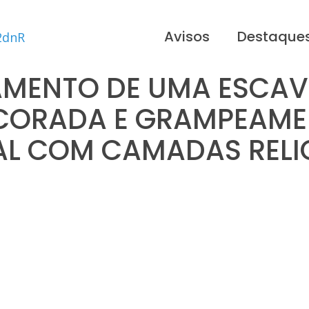
Avisos
Destaque
MENTO DE UMA ESCA
CORADA E GRAMPEAME
AL COM CAMADAS RELI