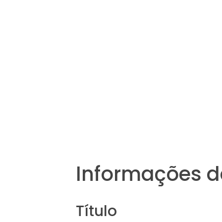
Informações d
Título