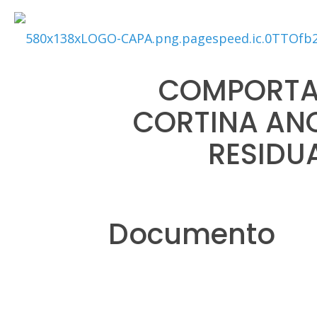
COMPORTA
CORTINA AN
RESIDU
Documento