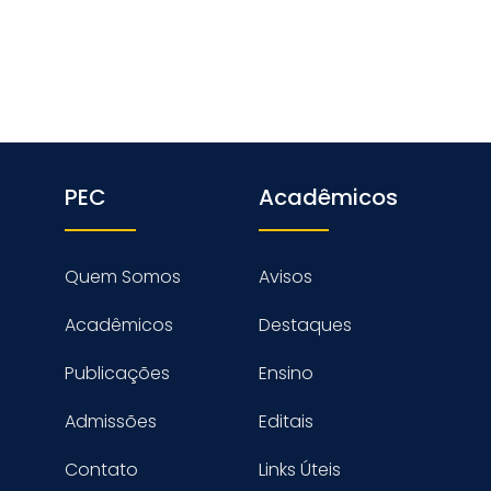
PEC
Acadêmicos
Quem Somos
Avisos
Acadêmicos
Destaques
Publicações
Ensino
Admissões
Editais
Contato
Links Úteis