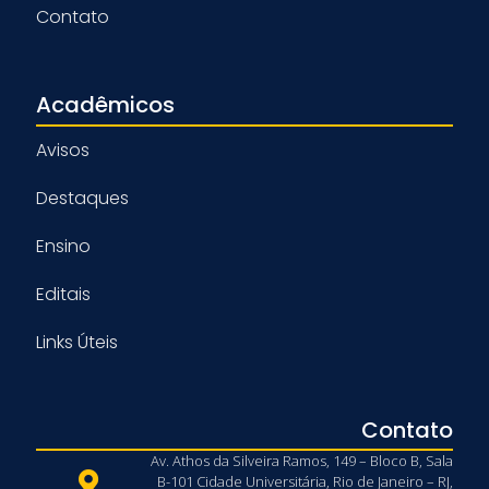
Contato
Acadêmicos
Avisos
Destaques
Ensino
Editais
Links Úteis
Contato
Av. Athos da Silveira Ramos, 149 – Bloco B, Sala
B-101 Cidade Universitária, Rio de Janeiro – RJ,