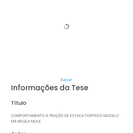
Baixar
Informações da Tese
Título
COMPORTAMENTO À TRAÇÃO DE ESTACA-TORPEDO MODELO
EM ARGILA MOLE