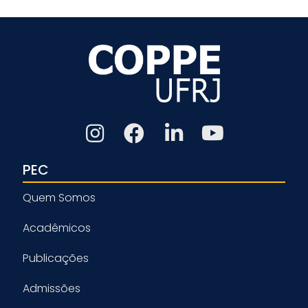
PEC
Quem Somos
Acadêmicos
Publicações
Admissões