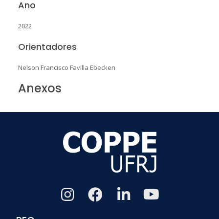
Ano
2022
Orientadores
Nelson Francisco Favilla Ebecken
Anexos