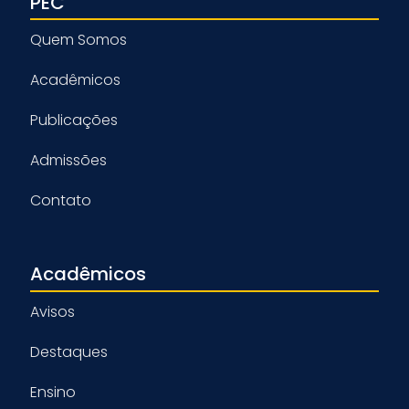
PEC
Quem Somos
Acadêmicos
Publicações
Admissões
Contato
Acadêmicos
Avisos
Destaques
Ensino