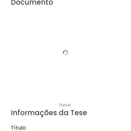
Documento
Baixar
Informações da Tese
Título