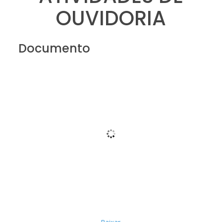
OUVIDORIA
Documento
Baixar