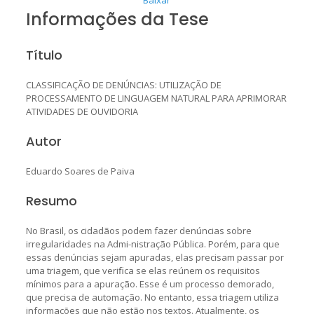
Informações da Tese
Título
CLASSIFICAÇÃO DE DENÚNCIAS: UTILIZAÇÃO DE
PROCESSAMENTO DE LINGUAGEM NATURAL PARA APRIMORAR
ATIVIDADES DE OUVIDORIA
Autor
Eduardo Soares de Paiva
Resumo
No Brasil, os cidadãos podem fazer denúncias sobre
irregularidades na Admi-nistração Pública. Porém, para que
essas denúncias sejam apuradas, elas precisam passar por
uma triagem, que veriﬁca se elas reúnem os requisitos
mínimos para a apuração. Esse é um processo demorado,
que precisa de automação. No entanto, essa triagem utiliza
informações que não estão nos textos. Atualmente, os