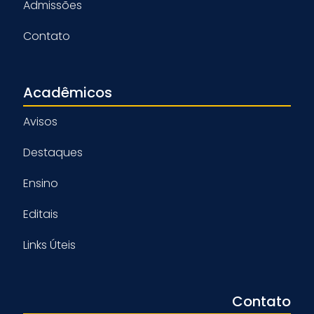
Admissões
Contato
Acadêmicos
Avisos
Destaques
Ensino
Editais
Links Úteis
Contato