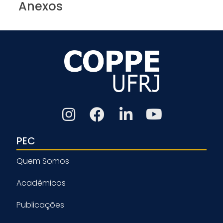
Anexos
PEC
Quem Somos
Acadêmicos
Publicações