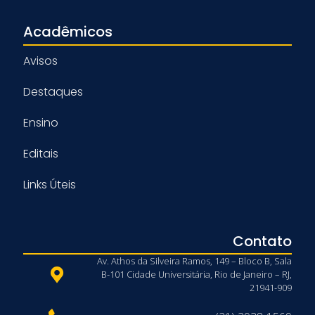
Acadêmicos
Avisos
Destaques
Ensino
Editais
Links Úteis
Contato
Av. Athos da Silveira Ramos, 149 – Bloco B, Sala
B-101 Cidade Universitária, Rio de Janeiro – RJ,
21941-909