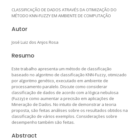
CLASSIFICAÇÃO DE DADOS ATRAVÉS DA OTIMIZAÇÃO DO
MÉTODO KNN-FUZZY EM AMBIENTE DE COMPUTAÇÃO
Autor
José Luiz dos Anjos Rosa
Resumo
Este trabalho apresenta um método de classificação
baseado no algoritmo de classificação KNN-Fuzzy, otimizado
por algoritmo genético, executado em ambiente de
processamento paralelo. Discute como considerar
classificação de dados de acordo com a lógica nebulosa
(Fuzzy) e como aumentar a precisão em aplicações de
Mineração de Dados. No intuito de demonstrar a teoria
proposta, são feitas análises sobre os resultados obtidos na
classificação de vários exemplos. Considerações sobre
desempenho também são feitas.
Abstract