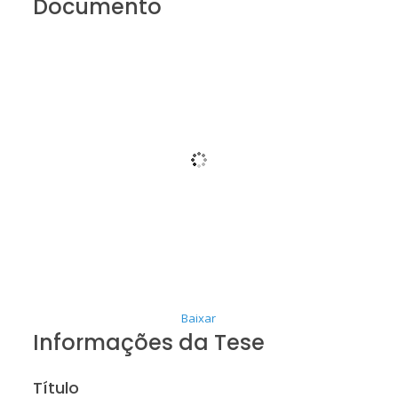
Documento
Baixar
Informações da Tese
Título