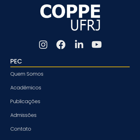
PEC
Quem Somos
Acadêmicos
Publicações
Admissões
Contato