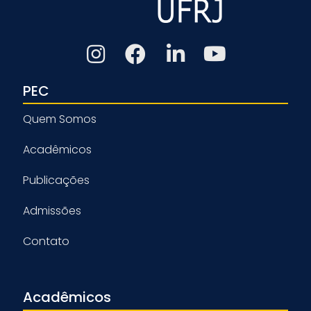
PEC
Quem Somos
Acadêmicos
Publicações
Admissões
Contato
Acadêmicos