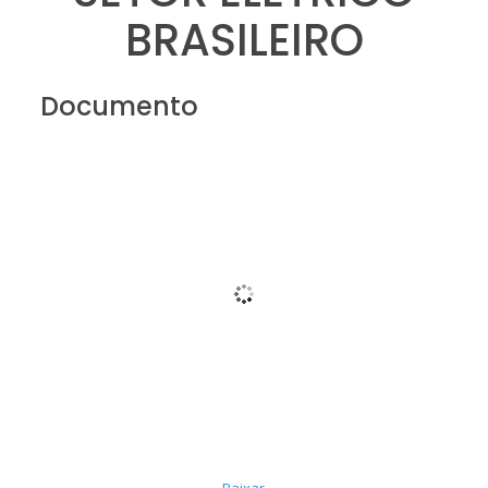
BRASILEIRO
Documento
Baixar