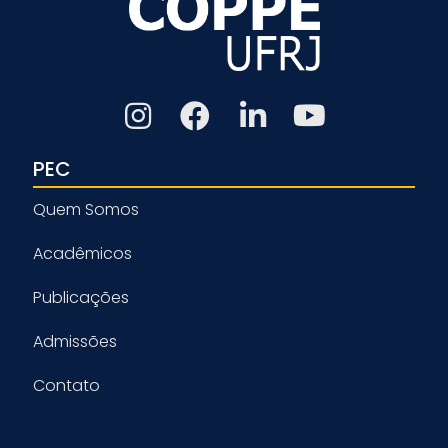
PEC
Quem Somos
Acadêmicos
Publicações
Admissões
Contato