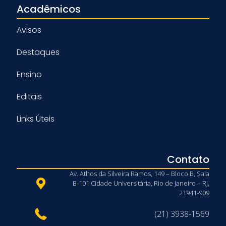
Acadêmicos
Avisos
Destaques
Ensino
Editais
Links Úteis
Contato
Av. Athos da Silveira Ramos, 149 – Bloco B, Sala
B-101 Cidade Universitária, Rio de Janeiro – RJ,
21941-909
(21) 3938-1569