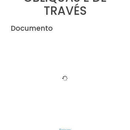
TRAVÉS
Documento
Baixar