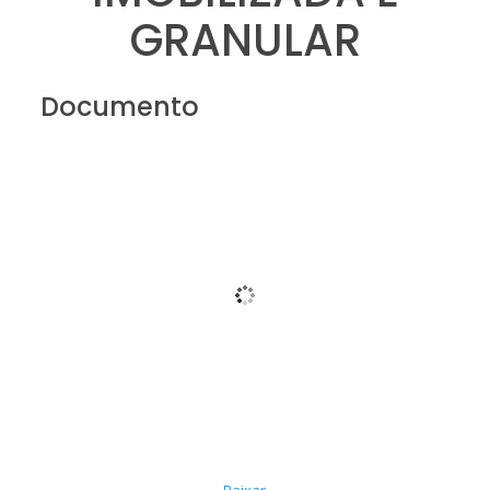
GRANULAR
Documento
Baixar