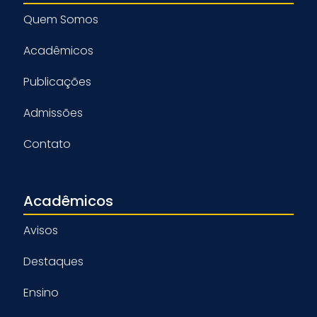
Quem Somos
Acadêmicos
Publicações
Admissões
Contato
Acadêmicos
Avisos
Destaques
Ensino