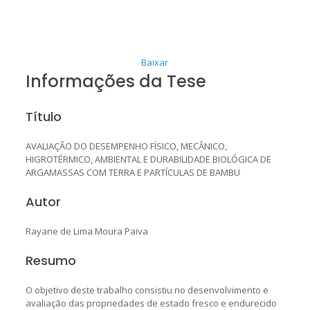
Baixar
Informações da Tese
Título
AVALIAÇÃO DO DESEMPENHO FÍSICO, MECÂNICO,
HIGROTÉRMICO, AMBIENTAL E DURABILIDADE BIOLÓGICA DE
ARGAMASSAS COM TERRA E PARTÍCULAS DE BAMBU
Autor
Rayane de Lima Moura Paiva
Resumo
O objetivo deste trabalho consistiu no desenvolvimento e
avaliação das propriedades de estado fresco e endurecido