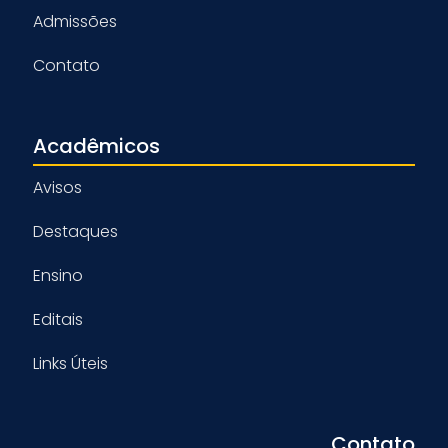
Admissões
Contato
Acadêmicos
Avisos
Destaques
Ensino
Editais
Links Úteis
Contato