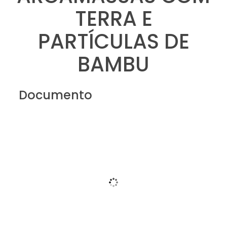
TERRA E
PARTÍCULAS DE
BAMBU
Documento