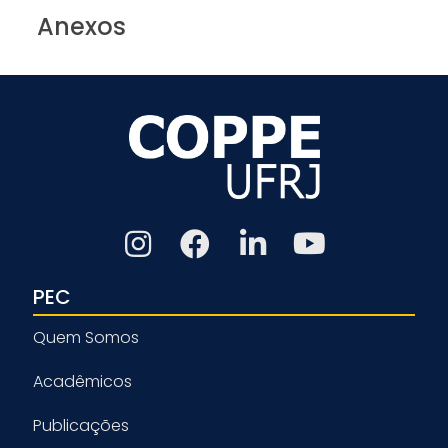
Anexos
PEC
Quem Somos
Acadêmicos
Publicações